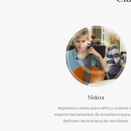
Niños
Impartimos clases para niños y usamos l
mejores herramientas de enseñanza para
disfruten de la música de otra forma.