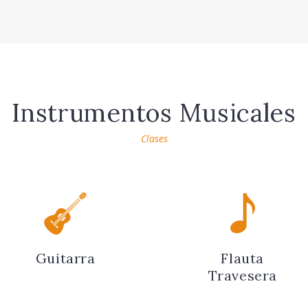
Instrumentos Musicales
Clases
Guitarra
Flauta
Travesera