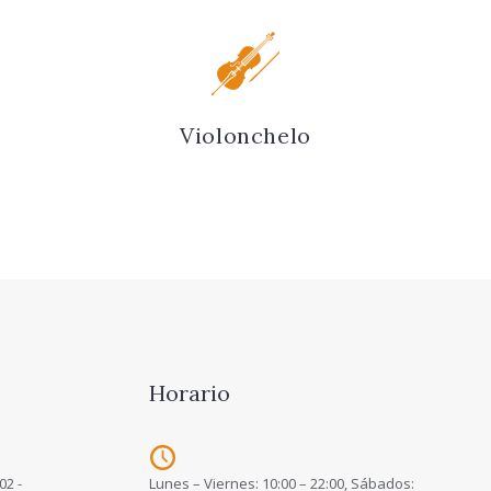
Violonchelo
Horario
02 -
Lunes – Viernes: 10:00 – 22:00, Sábados: