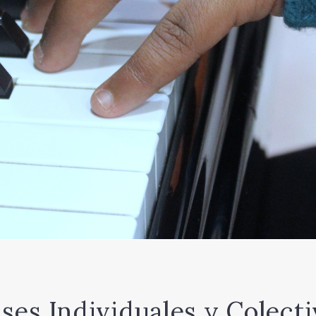
ases Individuales y Colecti