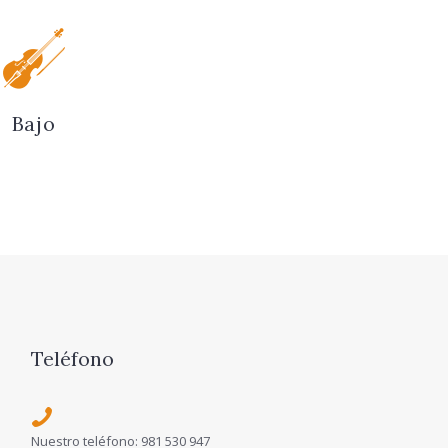
Bajo
Teléfono
Nuestro teléfono: 981 530 947