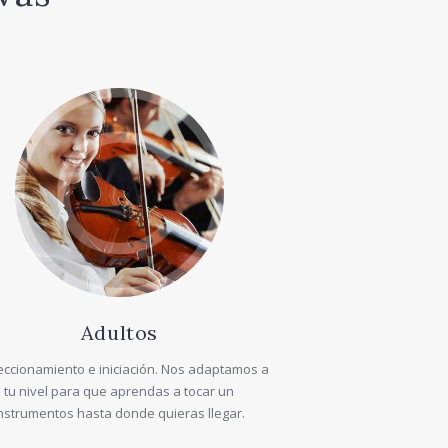
Adultos
eccionamiento e iniciación. Nos adaptamos a
tu nivel para que aprendas a tocar un
nstrumentos hasta donde quieras llegar.