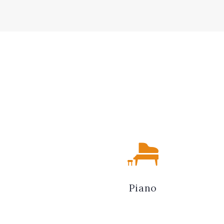
Piano