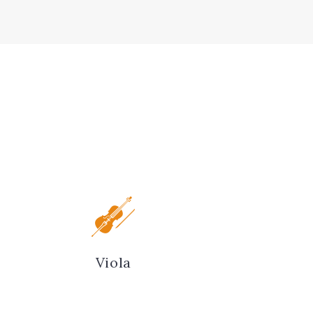
Viola