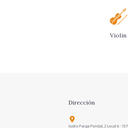
Violin
Dirección
Isidro Parga Pondal, 2 Local 6 - 157