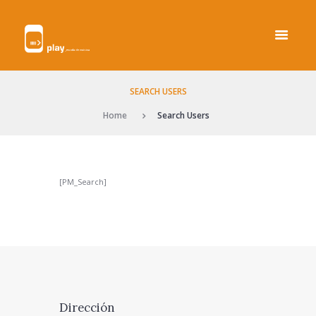
SEARCH USERS
Home
Search Users
[PM_Search]
Dirección