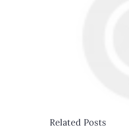
Related Posts