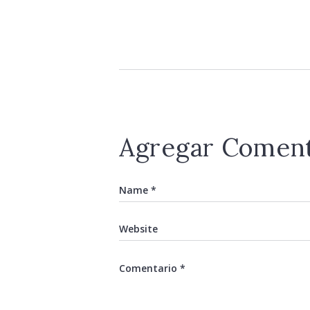
Agregar Coment