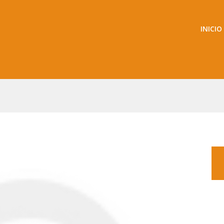
INICIO