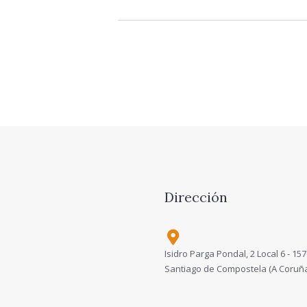
Dirección
Isidro Parga Pondal, 2 Local 6 - 157
Santiago de Compostela (A Coruñ