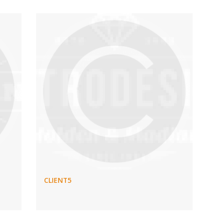
CLIENT5