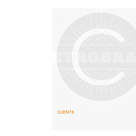
CLIENT6