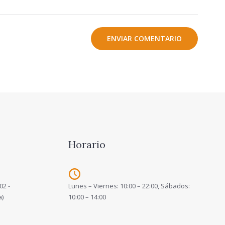
Horario
02 -
Lunes – Viernes: 10:00 – 22:00, Sábados:
a)
10:00 – 14:00